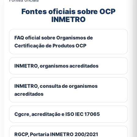
Fontes oficiais sobre OCP
INMETRO
FAQ oficial sobre Organismos de
Certificação de Produtos OCP
INMETRO, organismos acreditados
INMETRO, consulta de organismos
acreditados
Cgcre, acreditação e ISO IEC 17065
RGCP, Portaria INMETRO 200/2021