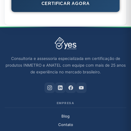
CERTIFICAR AGORA
Consultoria e assessoria especializada em certificação de
produtos INMETRO e ANATEL com equipe com mais de 25 anos
de experiência no mercado brasileiro.
EMPRESA
Blog
Contato