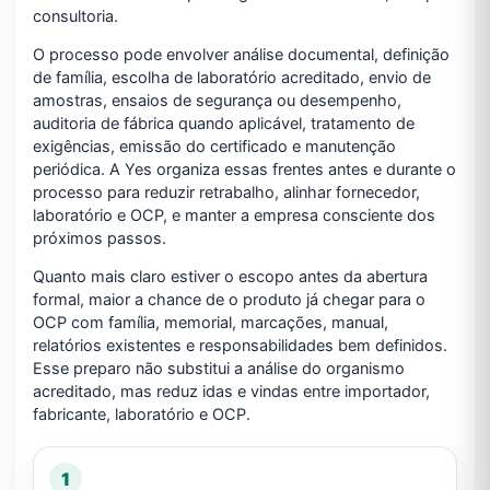
consultoria.
O processo pode envolver análise documental, definição
de família, escolha de laboratório acreditado, envio de
amostras, ensaios de segurança ou desempenho,
auditoria de fábrica quando aplicável, tratamento de
exigências, emissão do certificado e manutenção
periódica. A Yes organiza essas frentes antes e durante o
processo para reduzir retrabalho, alinhar fornecedor,
laboratório e OCP, e manter a empresa consciente dos
próximos passos.
Quanto mais claro estiver o escopo antes da abertura
formal, maior a chance de o produto já chegar para o
OCP com família, memorial, marcações, manual,
relatórios existentes e responsabilidades bem definidos.
Esse preparo não substitui a análise do organismo
acreditado, mas reduz idas e vindas entre importador,
fabricante, laboratório e OCP.
1