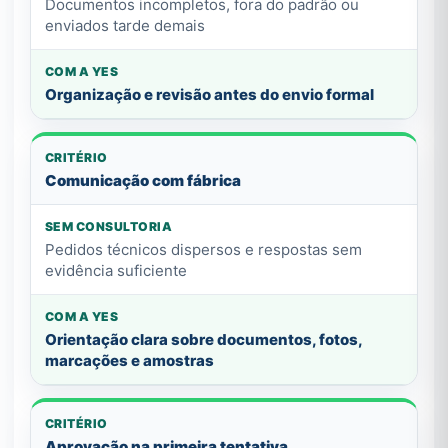
Documentos incompletos, fora do padrão ou
enviados tarde demais
Organização e revisão antes do envio formal
Comunicação com fábrica
Pedidos técnicos dispersos e respostas sem
evidência suficiente
Orientação clara sobre documentos, fotos,
marcações e amostras
Aprovação na primeira tentativa