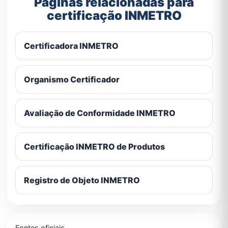
Páginas relacionadas para
certificação INMETRO
Certificadora INMETRO
Organismo Certificador
Avaliação de Conformidade INMETRO
Certificação INMETRO de Produtos
Registro de Objeto INMETRO
Fontes oficiais