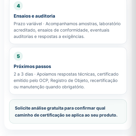
4
Ensaios e auditoria
Prazo variável · Acompanhamos amostras, laboratório
acreditado, ensaios de conformidade, eventuais
auditorias e respostas a exigências.
5
Próximos passos
2 a 3 dias · Apoiamos respostas técnicas, certificado
emitido pelo OCP, Registro de Objeto, recertificação
ou manutenção quando obrigatório.
Solicite análise gratuita para confirmar qual
caminho de certificação se aplica ao seu produto.