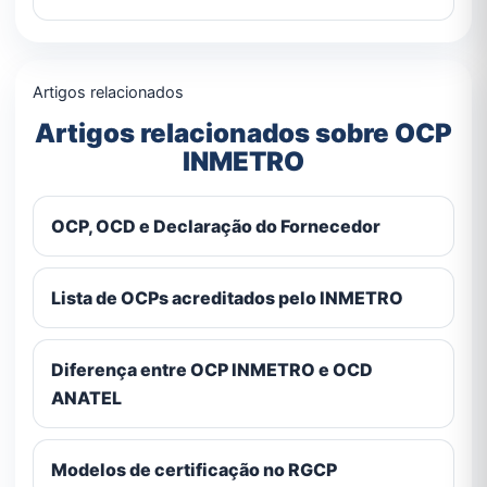
Artigos relacionados
Artigos relacionados sobre OCP
INMETRO
OCP, OCD e Declaração do Fornecedor
Lista de OCPs acreditados pelo INMETRO
Diferença entre OCP INMETRO e OCD
ANATEL
Modelos de certificação no RGCP