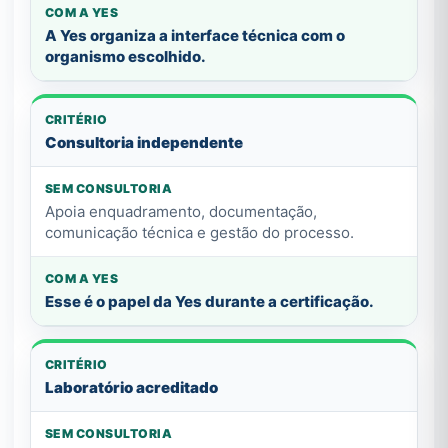
A Yes organiza a interface técnica com o
organismo escolhido.
Consultoria independente
Apoia enquadramento, documentação,
comunicação técnica e gestão do processo.
Esse é o papel da Yes durante a certificação.
Laboratório acreditado