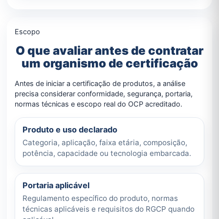
Escopo
O que avaliar antes de contratar
um organismo de certificação
Antes de iniciar a certificação de produtos, a análise
precisa considerar conformidade, segurança, portaria,
normas técnicas e escopo real do OCP acreditado.
Produto e uso declarado
Categoria, aplicação, faixa etária, composição,
potência, capacidade ou tecnologia embarcada.
Portaria aplicável
Regulamento específico do produto, normas
técnicas aplicáveis e requisitos do RGCP quando