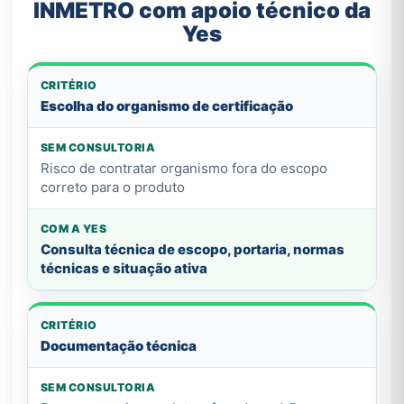
INMETRO com apoio técnico da
Yes
Escolha do organismo de certificação
Risco de contratar organismo fora do escopo
correto para o produto
Consulta técnica de escopo, portaria, normas
técnicas e situação ativa
Documentação técnica