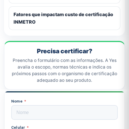
Fatores que impactam custo de certificação
INMETRO
Precisa certificar?
Preencha o formulário com as informações. A Yes
avalia o escopo, normas técnicas e indica os
próximos passos com o organismo de certificação
adequado ao seu produto.
Nome
Celular