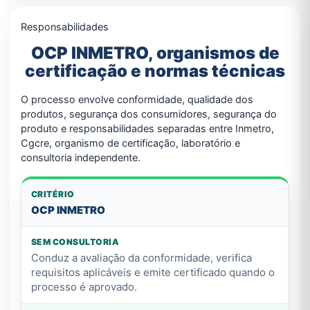
Responsabilidades
OCP INMETRO, organismos de
certificação e normas técnicas
O processo envolve conformidade, qualidade dos
produtos, segurança dos consumidores, segurança do
produto e responsabilidades separadas entre Inmetro,
Cgcre, organismo de certificação, laboratório e
consultoria independente.
OCP INMETRO
Conduz a avaliação da conformidade, verifica
requisitos aplicáveis e emite certificado quando o
processo é aprovado.