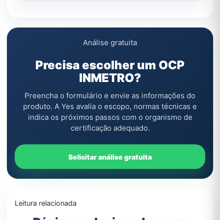
Análise gratuita
Precisa escolher um OCP
INMETRO?
Preencha o formulário e envie as informações do
produto. A Yes avalia o escopo, normas técnicas e
indica os próximos passos com o organismo de
certificação adequado.
Solicitar análise gratuita
Leitura relacionada