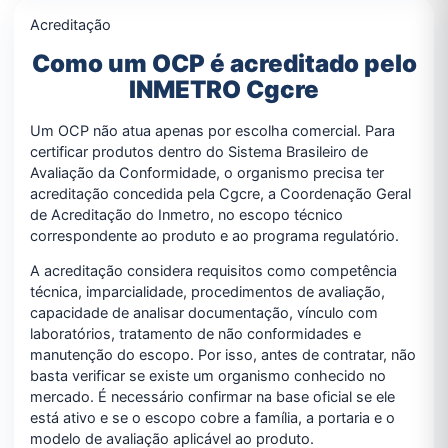
Acreditação
Como um OCP é acreditado pelo
INMETRO Cgcre
Um OCP não atua apenas por escolha comercial. Para
certificar produtos dentro do Sistema Brasileiro de
Avaliação da Conformidade, o organismo precisa ter
acreditação concedida pela Cgcre, a Coordenação Geral
de Acreditação do Inmetro, no escopo técnico
correspondente ao produto e ao programa regulatório.
A acreditação considera requisitos como competência
técnica, imparcialidade, procedimentos de avaliação,
capacidade de analisar documentação, vínculo com
laboratórios, tratamento de não conformidades e
manutenção do escopo. Por isso, antes de contratar, não
basta verificar se existe um organismo conhecido no
mercado. É necessário confirmar na base oficial se ele
está ativo e se o escopo cobre a família, a portaria e o
modelo de avaliação aplicável ao produto.