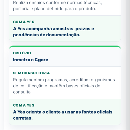
Realiza ensaios conforme normas técnicas,
portaria e plano definido para o produto.
A Yes acompanha amostras, prazos e
pendências de documentação.
Inmetro e Cgcre
Regulamentam programas, acreditam organismos
de certificação e mantêm bases oficiais de
consulta.
A Yes orienta o cliente a usar as fontes oficiais
corretas.