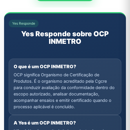
Yes Responde
Yes Responde sobre OCP
INMETRO
O que é um OCP INMETRO?
OCP significa Organismo de Certificação de
Produtos. É o organismo acreditado pela Cgcre
para conduzir avaliação da conformidade dentro do
escopo autorizado, analisar documentação,
acompanhar ensaios e emitir certificado quando o
processo aplicável é concluído.
A Yes é um OCP INMETRO?