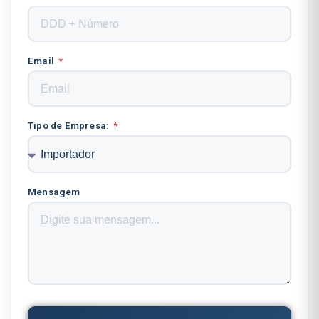
Email
Tipo de Empresa:
Mensagem