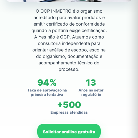
O OCP INMETRO é o organismo
acreditado para avaliar produtos e
emitir certificado de conformidade
quando a portaria exige certificação.
A Yes não é OCP. Atuamos como
consultoria independente para
orientar análise de escopo, escolha
do organismo, documentação e
acompanhamento técnico do
processo.
94%
13
Taxa de aprovação na
Anos no setor
primeira tentativa
regulatório
+500
Empresas atendidas
Solicitar análise gratuita