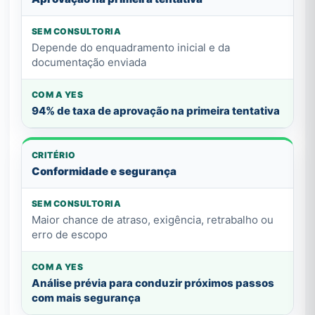
Depende do enquadramento inicial e da
documentação enviada
94% de taxa de aprovação na primeira tentativa
Conformidade e segurança
Maior chance de atraso, exigência, retrabalho ou
erro de escopo
Análise prévia para conduzir próximos passos
com mais segurança