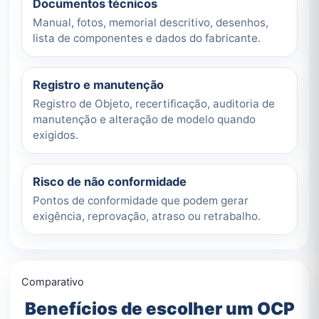
Documentos técnicos
Manual, fotos, memorial descritivo, desenhos,
lista de componentes e dados do fabricante.
Registro e manutenção
Registro de Objeto, recertificação, auditoria de
manutenção e alteração de modelo quando
exigidos.
Risco de não conformidade
Pontos de conformidade que podem gerar
exigência, reprovação, atraso ou retrabalho.
Comparativo
Benefícios de escolher um OCP