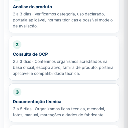
Análise do produto
2 a 3 dias · Verificamos categoria, uso declarado,
portaria aplicável, normas técnicas e possível modelo
de avaliação.
2
Consulta de OCP
2 a 3 dias · Conferimos organismos acreditados na
base oficial, escopo ativo, família de produto, portaria
aplicável e compatibilidade técnica.
3
Documentação técnica
3 a 5 dias · Organizamos ficha técnica, memorial,
fotos, manual, marcações e dados do fabricante.