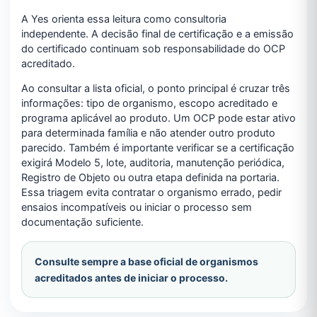
A Yes orienta essa leitura como consultoria
independente. A decisão final de certificação e a emissão
do certificado continuam sob responsabilidade do OCP
acreditado.
Ao consultar a lista oficial, o ponto principal é cruzar três
informações: tipo de organismo, escopo acreditado e
programa aplicável ao produto. Um OCP pode estar ativo
para determinada família e não atender outro produto
parecido. Também é importante verificar se a certificação
exigirá Modelo 5, lote, auditoria, manutenção periódica,
Registro de Objeto ou outra etapa definida na portaria.
Essa triagem evita contratar o organismo errado, pedir
ensaios incompatíveis ou iniciar o processo sem
documentação suficiente.
Consulte sempre a base oficial de organismos
acreditados antes de iniciar o processo.