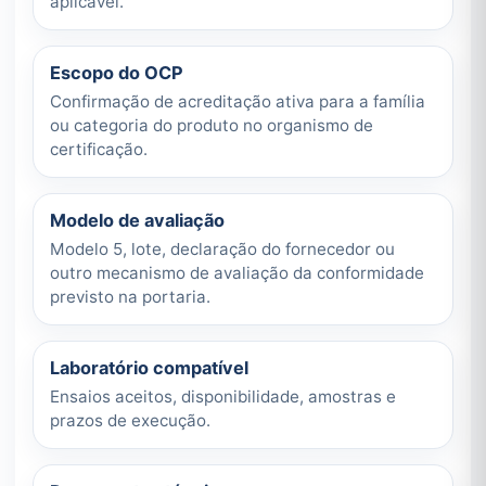
aplicável.
Escopo do OCP
Confirmação de acreditação ativa para a família
ou categoria do produto no organismo de
certificação.
Modelo de avaliação
Modelo 5, lote, declaração do fornecedor ou
outro mecanismo de avaliação da conformidade
previsto na portaria.
Laboratório compatível
Ensaios aceitos, disponibilidade, amostras e
prazos de execução.