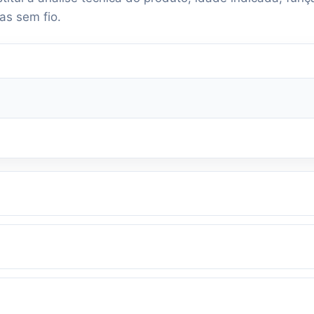
as sem fio.