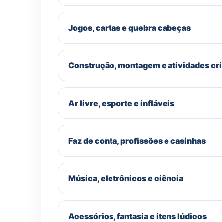
Jogos, cartas e quebra cabeças
Construção, montagem e atividades cri
Ar livre, esporte e infláveis
Faz de conta, profissões e casinhas
Música, eletrônicos e ciência
Acessórios, fantasia e itens lúdicos