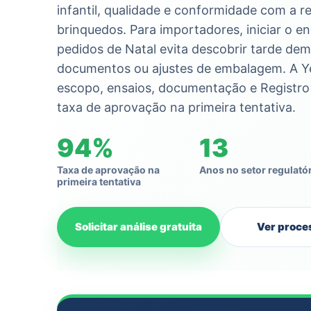
infantil, qualidade e conformidade com a 
brinquedos. Para importadores, iniciar o 
pedidos de Natal evita descobrir tarde dem
documentos ou ajustes de embalagem. A Ye
escopo, ensaios, documentação e Registr
taxa de aprovação na primeira tentativa.
94%
13
Taxa de aprovação na
Anos no setor regulató
primeira tentativa
Solicitar análise gratuita
Ver proce