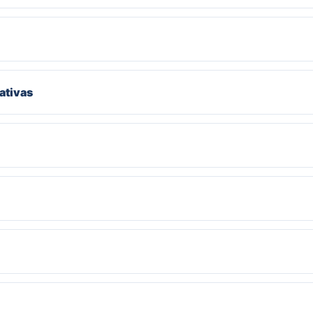
ativas