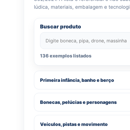
lúdica, materiais, embalagem e tecnologi
Buscar produto
136 exemplos listados
Primeira infância, banho e berço
Bonecas, pelúcias e personagens
Veículos, pistas e movimento