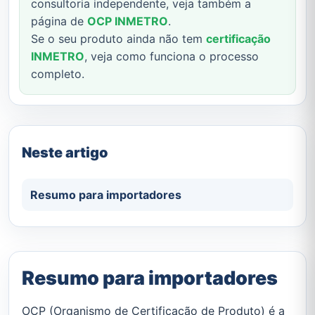
consultoria independente, veja também a
página de
OCP INMETRO
.
Se o seu produto ainda não tem
certificação
INMETRO
, veja como funciona o processo
completo.
Neste artigo
Resumo para importadores
Resumo para importadores
OCP (Organismo de Certificação de Produto) é a