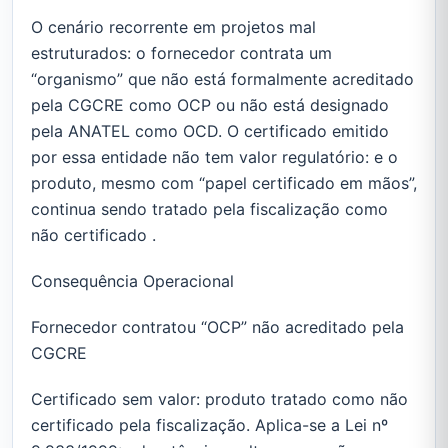
O cenário recorrente em projetos mal
estruturados: o fornecedor contrata um
“organismo” que não está formalmente acreditado
pela CGCRE como OCP ou não está designado
pela ANATEL como OCD. O certificado emitido
por essa entidade não tem valor regulatório: e o
produto, mesmo com “papel certificado em mãos”,
continua sendo tratado pela fiscalização como
não certificado .
Consequência Operacional
Fornecedor contratou “OCP” não acreditado pela
CGCRE
Certificado sem valor: produto tratado como não
certificado pela fiscalização. Aplica-se a Lei nº