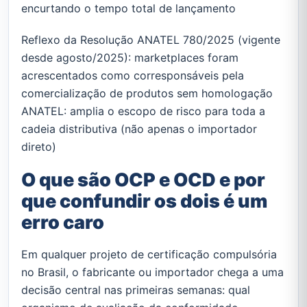
encurtando o tempo total de lançamento
Reflexo da Resolução ANATEL 780/2025 (vigente
desde agosto/2025): marketplaces foram
acrescentados como corresponsáveis pela
comercialização de produtos sem homologação
ANATEL: amplia o escopo de risco para toda a
cadeia distributiva (não apenas o importador
direto)
O que são OCP e OCD e por
que confundir os dois é um
erro caro
Em qualquer projeto de certificação compulsória
no Brasil, o fabricante ou importador chega a uma
decisão central nas primeiras semanas: qual