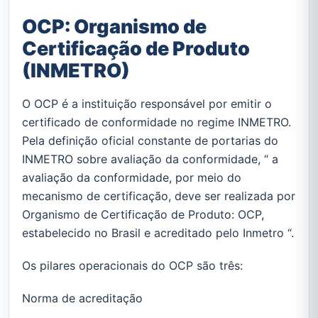
OCP: Organismo de
Certificação de Produto
(INMETRO)
O OCP é a instituição responsável por emitir o
certificado de conformidade no regime INMETRO.
Pela definição oficial constante de portarias do
INMETRO sobre avaliação da conformidade, “ a
avaliação da conformidade, por meio do
mecanismo de certificação, deve ser realizada por
Organismo de Certificação de Produto: OCP,
estabelecido no Brasil e acreditado pelo Inmetro “.
Os pilares operacionais do OCP são três:
Norma de acreditação