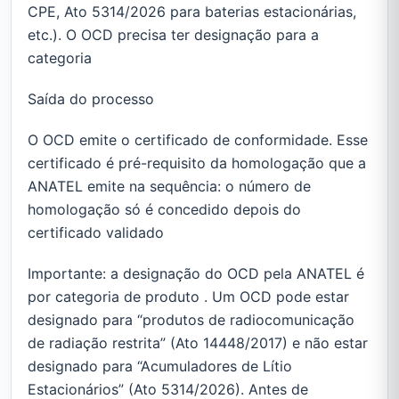
CPE, Ato 5314/2026 para baterias estacionárias,
etc.). O OCD precisa ter designação para a
categoria
Saída do processo
O OCD emite o certificado de conformidade. Esse
certificado é pré-requisito da homologação que a
ANATEL emite na sequência: o número de
homologação só é concedido depois do
certificado validado
Importante: a designação do OCD pela ANATEL é
por categoria de produto . Um OCD pode estar
designado para “produtos de radiocomunicação
de radiação restrita” (Ato 14448/2017) e não estar
designado para “Acumuladores de Lítio
Estacionários” (Ato 5314/2026). Antes de