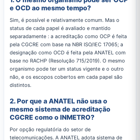
e OCD ao mesmo tempo?
Sim, é possível e relativamente comum. Mas o
status de cada papel é avaliado e mantido
separadamente : a acreditação como OCP é feita
pela CGCRE com base na NBR ISO/IEC 17065; a
designação como OCD é feita pela ANATEL com
base no RACHP (Resolução 715/2019). O mesmo
organismo pode ter um status vigente e o outro
não, e os escopos cobertos em cada papel são
distintos.
2. Por que a ANATEL não usa o
mesmo sistema de acreditação
CGCRE como o INMETRO?
Por opção regulatória do setor de
telecomunicações. A ANATEL adota sistema de