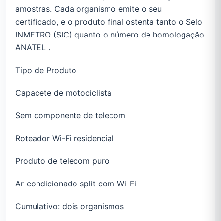
amostras. Cada organismo emite o seu
certificado, e o produto final ostenta tanto o Selo
INMETRO (SIC) quanto o número de homologação
ANATEL .
Tipo de Produto
Capacete de motociclista
Sem componente de telecom
Roteador Wi-Fi residencial
Produto de telecom puro
Ar-condicionado split com Wi-Fi
Cumulativo: dois organismos