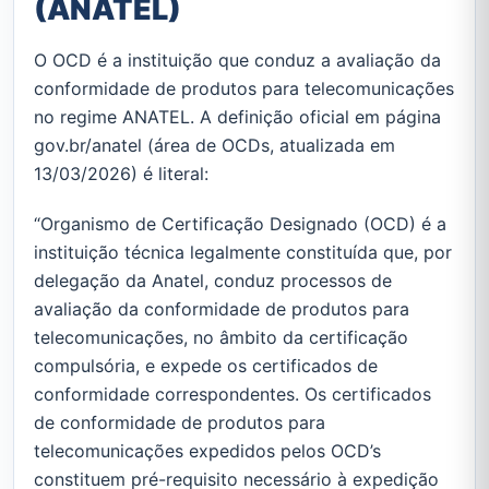
(ANATEL)
O OCD é a instituição que conduz a avaliação da
conformidade de produtos para telecomunicações
no regime ANATEL. A definição oficial em página
gov.br/anatel (área de OCDs, atualizada em
13/03/2026) é literal:
“Organismo de Certificação Designado (OCD) é a
instituição técnica legalmente constituída que, por
delegação da Anatel, conduz processos de
avaliação da conformidade de produtos para
telecomunicações, no âmbito da certificação
compulsória, e expede os certificados de
conformidade correspondentes. Os certificados
de conformidade de produtos para
telecomunicações expedidos pelos OCD’s
constituem pré-requisito necessário à expedição