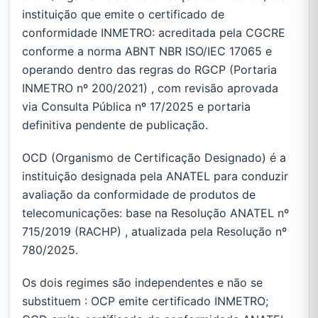
instituição que emite o certificado de
conformidade INMETRO: acreditada pela CGCRE
conforme a norma ABNT NBR ISO/IEC 17065 e
operando dentro das regras do RGCP (Portaria
INMETRO nº 200/2021) , com revisão aprovada
via Consulta Pública nº 17/2025 e portaria
definitiva pendente de publicação.
OCD (Organismo de Certificação Designado) é a
instituição designada pela ANATEL para conduzir
avaliação da conformidade de produtos de
telecomunicações: base na Resolução ANATEL nº
715/2019 (RACHP) , atualizada pela Resolução nº
780/2025.
Os dois regimes são independentes e não se
substituem : OCP emite certificado INMETRO;