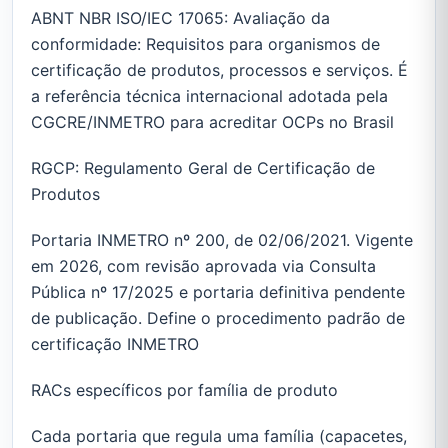
ABNT NBR ISO/IEC 17065: Avaliação da
conformidade: Requisitos para organismos de
certificação de produtos, processos e serviços. É
a referência técnica internacional adotada pela
CGCRE/INMETRO para acreditar OCPs no Brasil
RGCP: Regulamento Geral de Certificação de
Produtos
Portaria INMETRO nº 200, de 02/06/2021. Vigente
em 2026, com revisão aprovada via Consulta
Pública nº 17/2025 e portaria definitiva pendente
de publicação. Define o procedimento padrão de
certificação INMETRO
RACs específicos por família de produto
Cada portaria que regula uma família (capacetes,