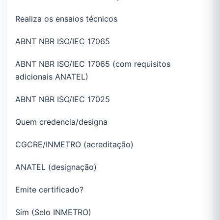
Realiza os ensaios técnicos
ABNT NBR ISO/IEC 17065
ABNT NBR ISO/IEC 17065 (com requisitos
adicionais ANATEL)
ABNT NBR ISO/IEC 17025
Quem credencia/designa
CGCRE/INMETRO (acreditação)
ANATEL (designação)
Emite certificado?
Sim (Selo INMETRO)