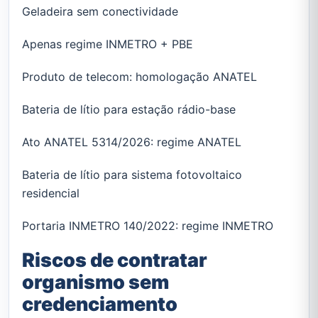
Geladeira sem conectividade
Apenas regime INMETRO + PBE
Produto de telecom: homologação ANATEL
Bateria de lítio para estação rádio-base
Ato ANATEL 5314/2026: regime ANATEL
Bateria de lítio para sistema fotovoltaico
residencial
Portaria INMETRO 140/2022: regime INMETRO
Riscos de contratar
organismo sem
credenciamento