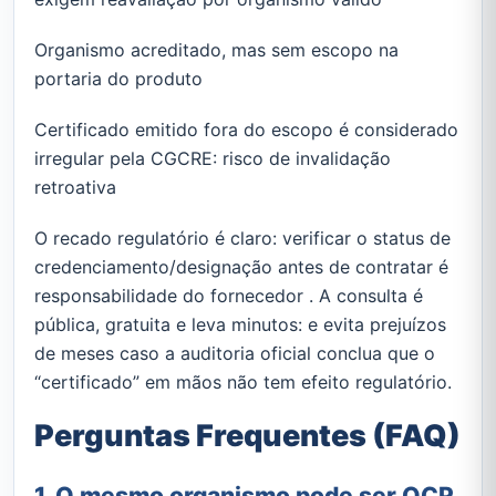
Organismo acreditado, mas sem escopo na
portaria do produto
Certificado emitido fora do escopo é considerado
irregular pela CGCRE: risco de invalidação
retroativa
O recado regulatório é claro: verificar o status de
credenciamento/designação antes de contratar é
responsabilidade do fornecedor . A consulta é
pública, gratuita e leva minutos: e evita prejuízos
de meses caso a auditoria oficial conclua que o
“certificado” em mãos não tem efeito regulatório.
Perguntas Frequentes (FAQ)
1. O mesmo organismo pode ser OCP