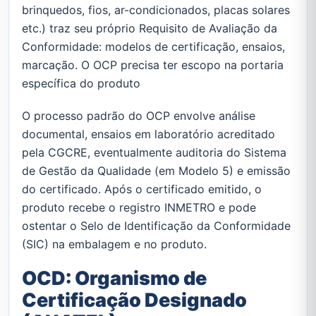
brinquedos, fios, ar-condicionados, placas solares
etc.) traz seu próprio Requisito de Avaliação da
Conformidade: modelos de certificação, ensaios,
marcação. O OCP precisa ter escopo na portaria
específica do produto
O processo padrão do OCP envolve análise
documental, ensaios em laboratório acreditado
pela CGCRE, eventualmente auditoria do Sistema
de Gestão da Qualidade (em Modelo 5) e emissão
do certificado. Após o certificado emitido, o
produto recebe o registro INMETRO e pode
ostentar o Selo de Identificação da Conformidade
(SIC) na embalagem e no produto.
OCD: Organismo de
Certificação Designado