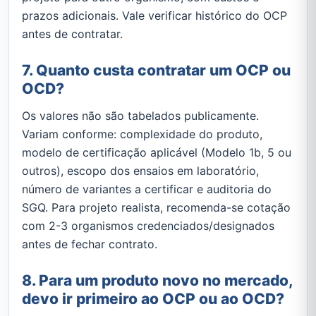
prazos adicionais. Vale verificar histórico do OCP
antes de contratar.
7. Quanto custa contratar um OCP ou
OCD?
Os valores não são tabelados publicamente.
Variam conforme: complexidade do produto,
modelo de certificação aplicável (Modelo 1b, 5 ou
outros), escopo dos ensaios em laboratório,
número de variantes a certificar e auditoria do
SGQ. Para projeto realista, recomenda-se cotação
com 2-3 organismos credenciados/designados
antes de fechar contrato.
8. Para um produto novo no mercado,
devo ir primeiro ao OCP ou ao OCD?