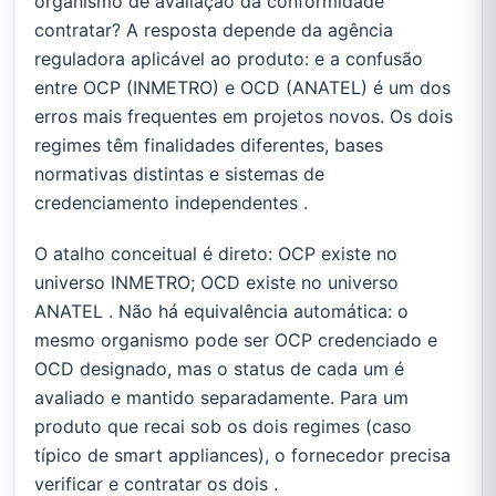
organismo de avaliação da conformidade
contratar? A resposta depende da agência
reguladora aplicável ao produto: e a confusão
entre OCP (INMETRO) e OCD (ANATEL) é um dos
erros mais frequentes em projetos novos. Os dois
regimes têm finalidades diferentes, bases
normativas distintas e sistemas de
credenciamento independentes .
O atalho conceitual é direto: OCP existe no
universo INMETRO; OCD existe no universo
ANATEL . Não há equivalência automática: o
mesmo organismo pode ser OCP credenciado e
OCD designado, mas o status de cada um é
avaliado e mantido separadamente. Para um
produto que recai sob os dois regimes (caso
típico de smart appliances), o fornecedor precisa
verificar e contratar os dois .