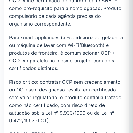
OCD emite certificado de conformidade ANATEL
como pré-requisito para a homologação. Produto
compulsório de cada agência precisa do
organismo correspondente.
Para smart appliances (ar-condicionado, geladeira
ou máquina de lavar com Wi-Fi/Bluetooth) e
produtos de fronteira, é comum acionar OCP +
OCD em paralelo no mesmo projeto, com dois
certificados distintos.
Risco crítico: contratar OCP sem credenciamento
ou OCD sem designação resulta em certificado
sem valor regulatório: o produto continua tratado
como não certificado, com risco direto de
autuação sob a Lei nº 9.933/1999 ou da Lei nº
9.472/1997 (LGT).