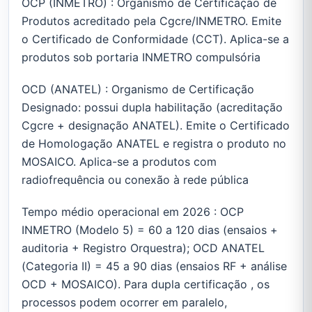
OCP (INMETRO) : Organismo de Certificação de
Produtos acreditado pela Cgcre/INMETRO. Emite
o Certificado de Conformidade (CCT). Aplica-se a
produtos sob portaria INMETRO compulsória
OCD (ANATEL) : Organismo de Certificação
Designado: possui dupla habilitação (acreditação
Cgcre + designação ANATEL). Emite o Certificado
de Homologação ANATEL e registra o produto no
MOSAICO. Aplica-se a produtos com
radiofrequência ou conexão à rede pública
Tempo médio operacional em 2026 : OCP
INMETRO (Modelo 5) = 60 a 120 dias (ensaios +
auditoria + Registro Orquestra); OCD ANATEL
(Categoria II) = 45 a 90 dias (ensaios RF + análise
OCD + MOSAICO). Para dupla certificação , os
processos podem ocorrer em paralelo,