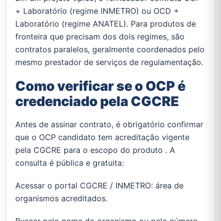
+ Laboratório (regime INMETRO) ou OCD +
Laboratório (regime ANATEL). Para produtos de
fronteira que precisam dos dois regimes, são
contratos paralelos, geralmente coordenados pelo
mesmo prestador de serviços de regulamentação.
Como verificar se o OCP é
credenciado pela CGCRE
Antes de assinar contrato, é obrigatório confirmar
que o OCP candidato tem acreditação vigente
pela CGCRE para o escopo do produto . A
consulta é pública e gratuita:
Acessar o portal CGCRE / INMETRO: área de
organismos acreditados.
Buscar pelo nome do organismo ou pelo número