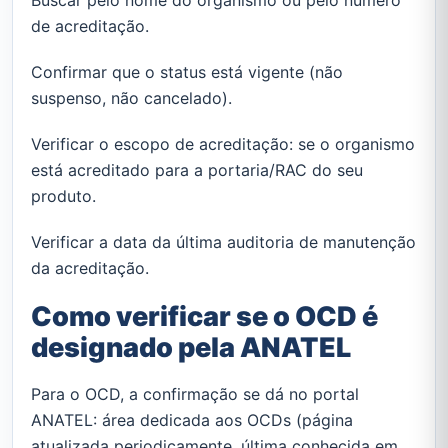
de acreditação.
Confirmar que o status está vigente (não
suspenso, não cancelado).
Verificar o escopo de acreditação: se o organismo
está acreditado para a portaria/RAC do seu
produto.
Verificar a data da última auditoria de manutenção
da acreditação.
Como verificar se o OCD é
designado pela ANATEL
Para o OCD, a confirmação se dá no portal
ANATEL: área dedicada aos OCDs (página
atualizada periodicamente, última conhecida em