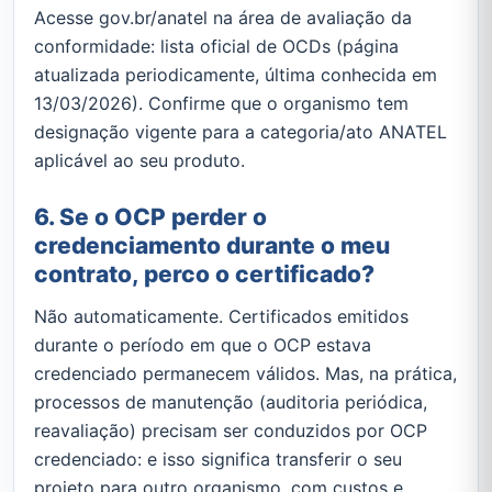
Acesse gov.br/anatel na área de avaliação da
conformidade: lista oficial de OCDs (página
atualizada periodicamente, última conhecida em
13/03/2026). Confirme que o organismo tem
designação vigente para a categoria/ato ANATEL
aplicável ao seu produto.
6. Se o OCP perder o
credenciamento durante o meu
contrato, perco o certificado?
Não automaticamente. Certificados emitidos
durante o período em que o OCP estava
credenciado permanecem válidos. Mas, na prática,
processos de manutenção (auditoria periódica,
reavaliação) precisam ser conduzidos por OCP
credenciado: e isso significa transferir o seu
projeto para outro organismo, com custos e