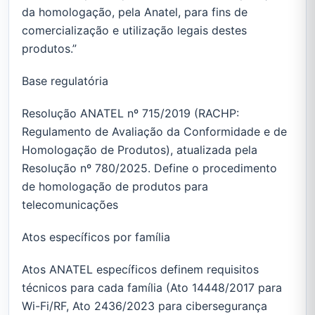
da homologação, pela Anatel, para fins de
comercialização e utilização legais destes
produtos.”
Base regulatória
Resolução ANATEL nº 715/2019 (RACHP:
Regulamento de Avaliação da Conformidade e de
Homologação de Produtos), atualizada pela
Resolução nº 780/2025. Define o procedimento
de homologação de produtos para
telecomunicações
Atos específicos por família
Atos ANATEL específicos definem requisitos
técnicos para cada família (Ato 14448/2017 para
Wi-Fi/RF, Ato 2436/2023 para cibersegurança