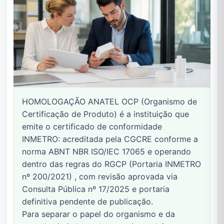
HOMOLOGAÇÃO ANATEL OCP (Organismo de
Certificação de Produto) é a instituição que
emite o certificado de conformidade
INMETRO: acreditada pela CGCRE conforme a
norma ABNT NBR ISO/IEC 17065 e operando
dentro das regras do RGCP (Portaria INMETRO
nº 200/2021) , com revisão aprovada via
Consulta Pública nº 17/2025 e portaria
definitiva pendente de publicação.
Para separar o papel do organismo e da