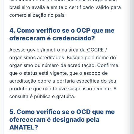
brasileiro avalia e emite o certificado válido para
comercialização no país.
4. Como verifico se o OCP que me
ofereceram é credenciado?
Acesse gov.br/inmetro na área da CGCRE /
organismos acreditados. Busque pelo nome do
organismo ou número de acreditação. Confirme
que o status está vigente, que o escopo de
acreditação cobre a portaria específica do seu
produto e que não houve suspensão recente. A
consulta é pública e gratuita.
5. Como verifico se o OCD que me
ofereceram é designado pela
ANATEL?