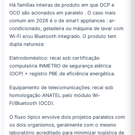
Há famílias inteiras de produto em que OCP e
OCD são acionados em paralelo . O caso mais
comum em 2026 é o de smart appliances : ar-
condicionado, geladeira ou máquina de lavar com
Wi-Fi e/ou Bluetooth integrado. O produto tem
dupla natureza:
Eletrodoméstico: recai sob certificação
compulsória INMETRO de segurança elétrica
(OCP) + registro PBE de eficiência energética.
Equipamento de telecomunicações: recai sob
homologação ANATEL pelo módulo Wi-
Fi/Bluetooth (OCD).
O fluxo típico envolve dois projetos paralelos com
os dois organismos, geralmente com o mesmo
laboratório acreditado para minimizar logística de