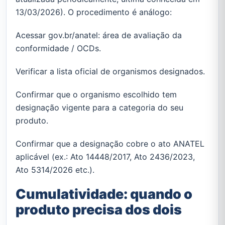
13/03/2026). O procedimento é análogo:
Acessar gov.br/anatel: área de avaliação da
conformidade / OCDs.
Verificar a lista oficial de organismos designados.
Confirmar que o organismo escolhido tem
designação vigente para a categoria do seu
produto.
Confirmar que a designação cobre o ato ANATEL
aplicável (ex.: Ato 14448/2017, Ato 2436/2023,
Ato 5314/2026 etc.).
Cumulatividade: quando o
produto precisa dos dois