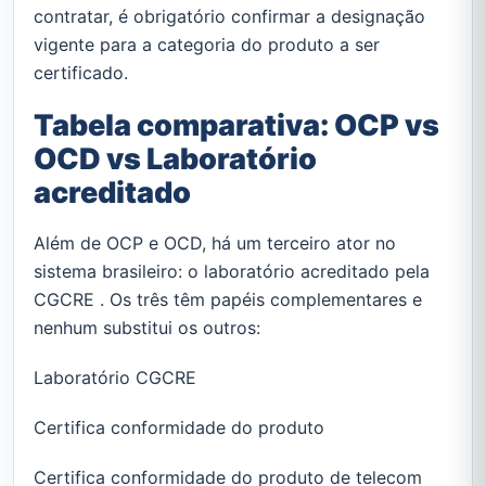
contratar, é obrigatório confirmar a designação
vigente para a categoria do produto a ser
certificado.
Tabela comparativa: OCP vs
OCD vs Laboratório
acreditado
Além de OCP e OCD, há um terceiro ator no
sistema brasileiro: o laboratório acreditado pela
CGCRE . Os três têm papéis complementares e
nenhum substitui os outros:
Laboratório CGCRE
Certifica conformidade do produto
Certifica conformidade do produto de telecom