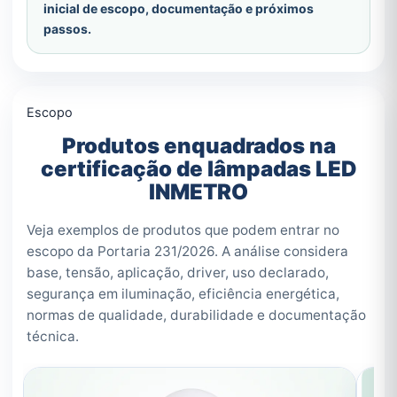
inicial de escopo, documentação e próximos
passos.
Escopo
Produtos enquadrados na
certificação de lâmpadas LED
INMETRO
Veja exemplos de produtos que podem entrar no
escopo da Portaria 231/2026. A análise considera
base, tensão, aplicação, driver, uso declarado,
segurança em iluminação, eficiência energética,
normas de qualidade, durabilidade e documentação
técnica.