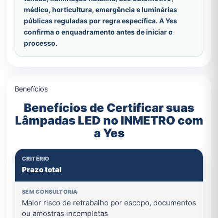
médico, horticultura, emergência e luminárias
públicas reguladas por regra específica. A Yes
confirma o enquadramento antes de iniciar o
processo.
Benefícios
Benefícios de Certificar suas
Lâmpadas LED no INMETRO com
a Yes
Prazo total
Maior risco de retrabalho por escopo, documentos
ou amostras incompletas