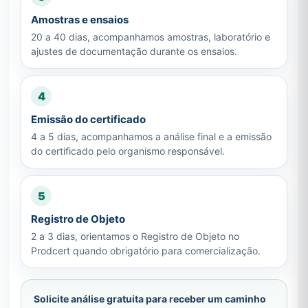
Amostras e ensaios
20 a 40 dias, acompanhamos amostras, laboratório e
ajustes de documentação durante os ensaios.
4
Emissão do certificado
4 a 5 dias, acompanhamos a análise final e a emissão
do certificado pelo organismo responsável.
5
Registro de Objeto
2 a 3 dias, orientamos o Registro de Objeto no
Prodcert quando obrigatório para comercialização.
Solicite análise gratuita para receber um caminho