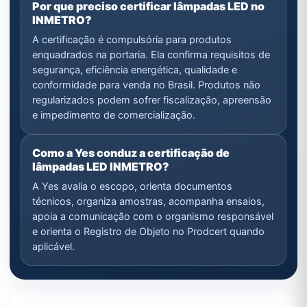
Por que preciso certificar lâmpadas LED no
INMETRO?
A certificação é compulsória para produtos
enquadrados na portaria. Ela confirma requisitos de
segurança, eficiência energética, qualidade e
conformidade para venda no Brasil. Produtos não
regularizados podem sofrer fiscalização, apreensão
e impedimento de comercialização.
Como a Yes conduz a certificação de
lâmpadas LED INMETRO?
A Yes avalia o escopo, orienta documentos
técnicos, organiza amostras, acompanha ensaios,
apoia a comunicação com o organismo responsável
e orienta o Registro de Objeto no Prodcert quando
aplicável.