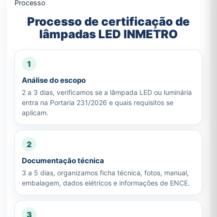
Processo
Processo de certificação de
lâmpadas LED INMETRO
1
Análise do escopo
2 a 3 dias, verificamos se a lâmpada LED ou luminária
entra na Portaria 231/2026 e quais requisitos se
aplicam.
2
Documentação técnica
3 a 5 dias, organizamos ficha técnica, fotos, manual,
embalagem, dados elétricos e informações de ENCE.
3