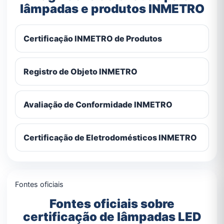
lâmpadas e produtos INMETRO
Certificação INMETRO de Produtos
Registro de Objeto INMETRO
Avaliação de Conformidade INMETRO
Certificação de Eletrodomésticos INMETRO
Fontes oficiais
Fontes oficiais sobre
certificação de lâmpadas LED