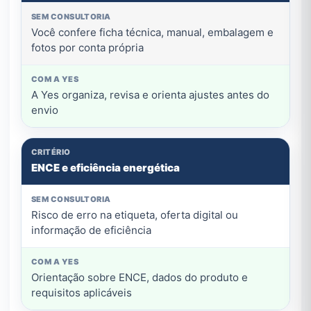
Você confere ficha técnica, manual, embalagem e
fotos por conta própria
A Yes organiza, revisa e orienta ajustes antes do
envio
ENCE e eficiência energética
Risco de erro na etiqueta, oferta digital ou
informação de eficiência
Orientação sobre ENCE, dados do produto e
requisitos aplicáveis