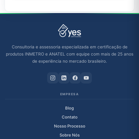
Consultoria e assessoria especializada em certificação de
produtos INMETRO e ANATEL com equipe com mais de 25 anos
de experiência no mercado brasileiro.
EMPRESA
Blog
Contato
Nosso Processo
Sobre Nós