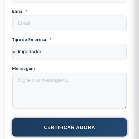
Email
Tipo de Empresa:
Mensagem
CERTIFICAR AGORA