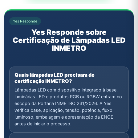
Yes Responde
Yes Responde sobre
Certificação de Lâmpadas LED
INMETRO
Quais lâmpadas LED precisam de
certificação INMETRO?
Lâmpadas LED com dispositivo integrado à base,
luminárias LED e produtos RGB ou RGBW entram no
escopo da Portaria INMETRO 231/2026. A Yes
verifica base, aplicação, tensão, potência, fluxo
luminoso, embalagem e apresentação da ENCE
antes de iniciar o processo.