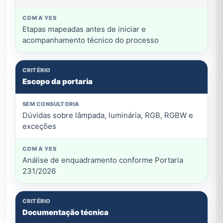
Etapas mapeadas antes de iniciar e
acompanhamento técnico do processo
Escopo da portaria
Dúvidas sobre lâmpada, luminária, RGB, RGBW e
exceções
Análise de enquadramento conforme Portaria
231/2026
Documentação técnica