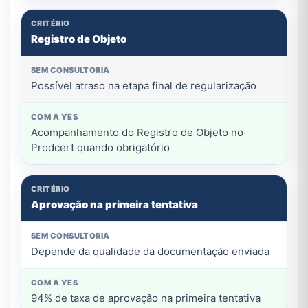
Registro de Objeto
Possível atraso na etapa final de regularização
Acompanhamento do Registro de Objeto no
Prodcert quando obrigatório
Aprovação na primeira tentativa
Depende da qualidade da documentação enviada
94% de taxa de aprovação na primeira tentativa