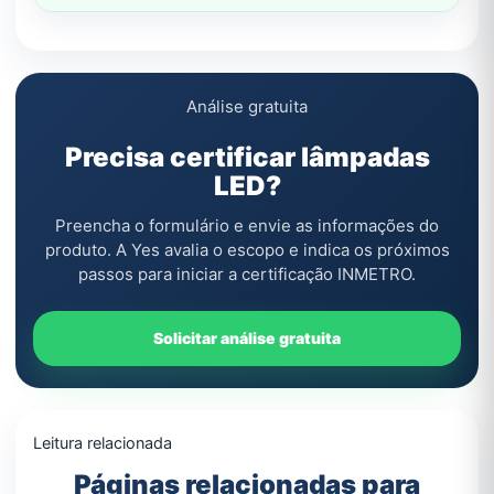
Análise gratuita
Precisa certificar lâmpadas
LED?
Preencha o formulário e envie as informações do
produto. A Yes avalia o escopo e indica os próximos
passos para iniciar a certificação INMETRO.
Solicitar análise gratuita
Leitura relacionada
Páginas relacionadas para