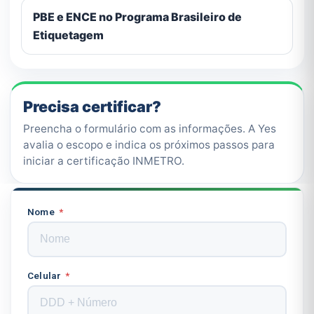
PBE e ENCE no Programa Brasileiro de
Etiquetagem
Precisa certificar?
Preencha o formulário com as informações. A Yes
avalia o escopo e indica os próximos passos para
iniciar a certificação INMETRO.
Nome
Celular