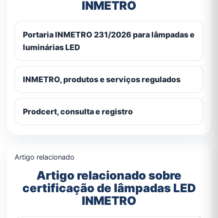
INMETRO
Portaria INMETRO 231/2026 para lâmpadas e
luminárias LED
INMETRO, produtos e serviços regulados
Prodcert, consulta e registro
Artigo relacionado
Artigo relacionado sobre
certificação de lâmpadas LED
INMETRO