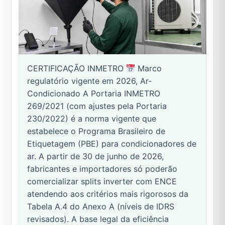
CERTIFICAÇÃO INMETRO
Marco
regulatório vigente em 2026, Ar-
Condicionado A Portaria INMETRO
269/2021 (com ajustes pela Portaria
230/2022) é a norma vigente que
estabelece o Programa Brasileiro de
Etiquetagem (PBE) para condicionadores de
ar. A partir de 30 de junho de 2026,
fabricantes e importadores só poderão
comercializar splits inverter com ENCE
atendendo aos critérios mais rigorosos da
Tabela A.4 do Anexo A (níveis de IDRS
revisados). A base legal da eficiência