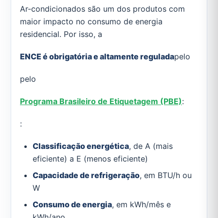
Ar-condicionados são um dos produtos com
maior impacto no consumo de energia
residencial. Por isso, a
ENCE é obrigatória e altamente regulada
pelo
pelo
Programa Brasileiro de Etiquetagem (PBE)
:
:
Classificação energética
, de A (mais
eficiente) a E (menos eficiente)
Capacidade de refrigeração
, em BTU/h ou
W
Consumo de energia
, em kWh/mês e
kWh/ano