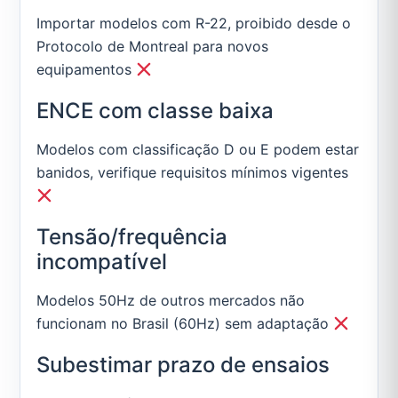
Importar modelos com R-22, proibido desde o
Protocolo de Montreal para novos
equipamentos
ENCE com classe baixa
Modelos com classificação D ou E podem estar
banidos, verifique requisitos mínimos vigentes
Tensão/frequência
incompatível
Modelos 50Hz de outros mercados não
funcionam no Brasil (60Hz) sem adaptação
Subestimar prazo de ensaios