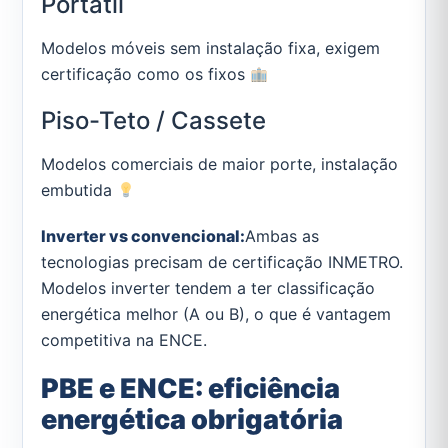
Portátil
Modelos móveis sem instalação fixa, exigem
certificação como os fixos
Piso-Teto / Cassete
Modelos comerciais de maior porte, instalação
embutida
Inverter vs convencional:
Ambas as
tecnologias precisam de certificação INMETRO.
Modelos inverter tendem a ter classificação
energética melhor (A ou B), o que é vantagem
competitiva na ENCE.
PBE e ENCE: eficiência
energética obrigatória