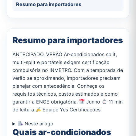
Resumo para importadores
Resumo para importadores
ANTECIPADO, VERÃO Ar-condicionados split,
multi-split e portáteis exigem certificação
compulsória no INMETRO. Com a temporada de
verão se aproximando, importadores precisam
planejar com antecedência. Conheça os
requisitos técnicos, custos estimados e como
garantir a ENCE obrigatória.
Junho
11 min
de leitura
Equipe Yes Certificações
Neste artigo
Quais ar-condicionados