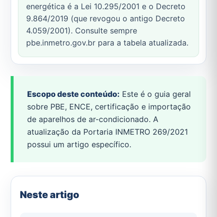
energética é a Lei 10.295/2001 e o Decreto
9.864/2019 (que revogou o antigo Decreto
4.059/2001). Consulte sempre
pbe.inmetro.gov.br para a tabela atualizada.
Escopo deste conteúdo:
Este é o guia geral
sobre PBE, ENCE, certificação e importação
de aparelhos de ar-condicionado. A
atualização da Portaria INMETRO 269/2021
possui um artigo específico.
Neste artigo