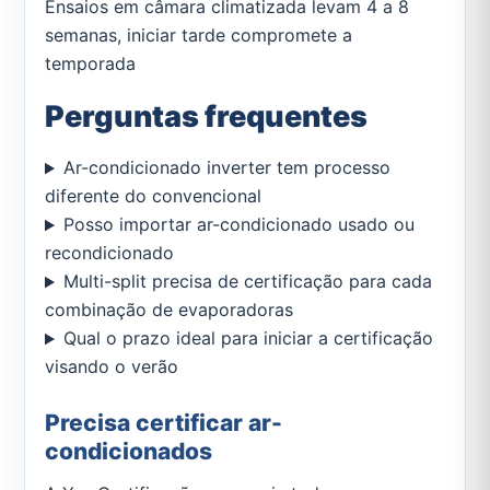
Ensaios em câmara climatizada levam 4 a 8
semanas, iniciar tarde compromete a
temporada
Perguntas frequentes
Ar-condicionado inverter tem processo
diferente do convencional
Posso importar ar-condicionado usado ou
recondicionado
Multi-split precisa de certificação para cada
combinação de evaporadoras
Qual o prazo ideal para iniciar a certificação
visando o verão
Precisa certificar ar-
condicionados