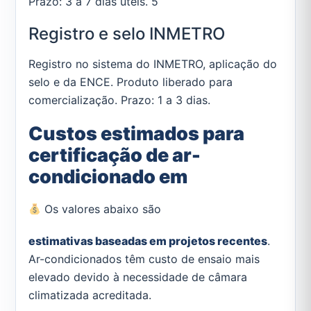
Prazo: 3 a 7 dias úteis. 5
Registro e selo INMETRO
Registro no sistema do INMETRO, aplicação do
selo e da ENCE. Produto liberado para
comercialização. Prazo: 1 a 3 dias.
Custos estimados para
certificação de ar-
condicionado em
Os valores abaixo são
estimativas baseadas em projetos recentes
.
Ar-condicionados têm custo de ensaio mais
elevado devido à necessidade de câmara
climatizada acreditada.