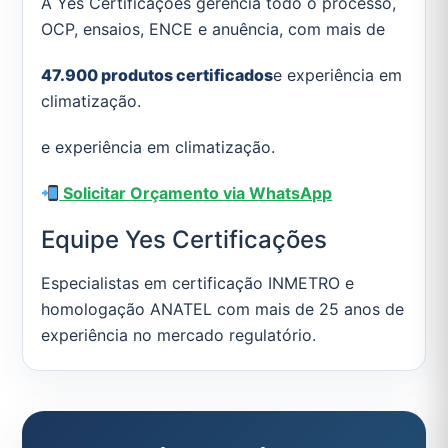
A Yes Certificações gerencia todo o processo,
OCP, ensaios, ENCE e anuência, com mais de
47.900 produtos certificados
e experiência em
climatização.
e experiência em climatização.
Solicitar Orçamento via WhatsApp
Equipe Yes Certificações
Especialistas em certificação INMETRO e
homologação ANATEL com mais de 25 anos de
experiência no mercado regulatório.