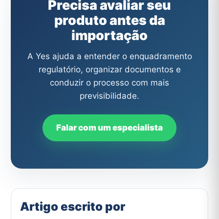
Precisa avaliar seu
produto antes da
importação
A Yes ajuda a entender o enquadramento
regulatório, organizar documentos e
conduzir o processo com mais
previsibilidade.
Falar com um especialista
Artigo escrito por