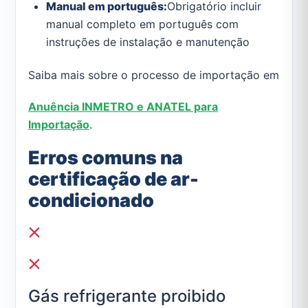
Manual em português:
Obrigatório incluir
manual completo em português com
instruções de instalação e manutenção
Saiba mais sobre o processo de importação em
Anuência INMETRO e ANATEL para
Importação
.
Erros comuns na
certificação de ar-
condicionado
Gás refrigerante proibido