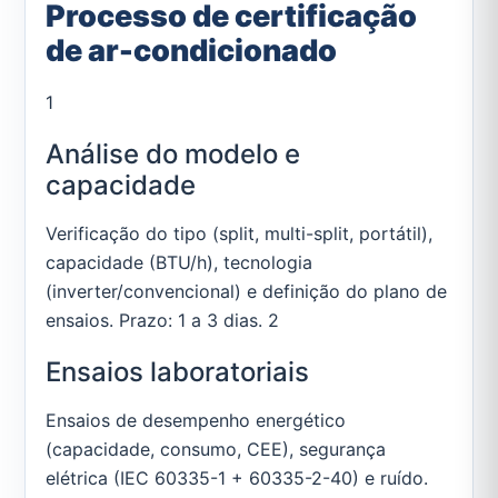
Processo de certificação
de ar-condicionado
1
Análise do modelo e
capacidade
Verificação do tipo (split, multi-split, portátil),
capacidade (BTU/h), tecnologia
(inverter/convencional) e definição do plano de
ensaios. Prazo: 1 a 3 dias. 2
Ensaios laboratoriais
Ensaios de desempenho energético
(capacidade, consumo, CEE), segurança
elétrica (IEC 60335-1 + 60335-2-40) e ruído.