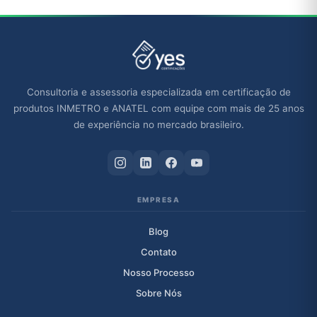
Consultoria e assessoria especializada em certificação de
produtos INMETRO e ANATEL com equipe com mais de 25 anos
de experiência no mercado brasileiro.
EMPRESA
Blog
Contato
Nosso Processo
Sobre Nós