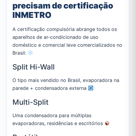
precisam de certificação
INMETRO
A certificação compulsória abrange todos os
aparelhos de ar-condicionado de uso
doméstico e comercial leve comercializados no
Brasil:
Split Hi-Wall
O tipo mais vendido no Brasil, evaporadora na
parede + condensadora externa
Multi-Split
Uma condensadora para múltiplas
evaporadoras, residências e escritórios