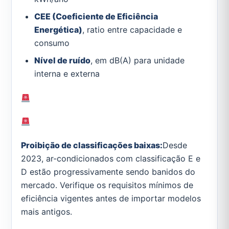
CEE (Coeficiente de Eficiência
Energética)
, ratio entre capacidade e
consumo
Nível de ruído
, em dB(A) para unidade
interna e externa
Proibição de classificações baixas:
Desde
2023, ar-condicionados com classificação E e
D estão progressivamente sendo banidos do
mercado. Verifique os requisitos mínimos de
eficiência vigentes antes de importar modelos
mais antigos.