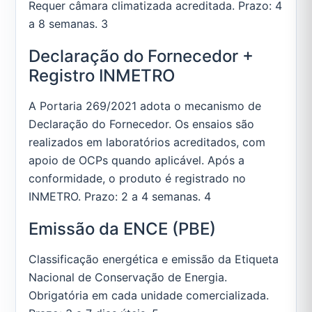
Requer câmara climatizada acreditada. Prazo: 4
a 8 semanas. 3
Declaração do Fornecedor +
Registro INMETRO
A Portaria 269/2021 adota o mecanismo de
Declaração do Fornecedor. Os ensaios são
realizados em laboratórios acreditados, com
apoio de OCPs quando aplicável. Após a
conformidade, o produto é registrado no
INMETRO. Prazo: 2 a 4 semanas. 4
Emissão da ENCE (PBE)
Classificação energética e emissão da Etiqueta
Nacional de Conservação de Energia.
Obrigatória em cada unidade comercializada.