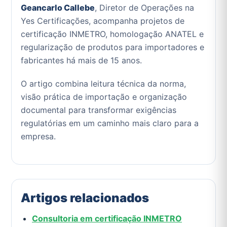
Geancarlo Callebe
, Diretor de Operações na
Yes Certificações, acompanha projetos de
certificação INMETRO, homologação ANATEL e
regularização de produtos para importadores e
fabricantes há mais de 15 anos.
O artigo combina leitura técnica da norma,
visão prática de importação e organização
documental para transformar exigências
regulatórias em um caminho mais claro para a
empresa.
Artigos relacionados
Consultoria em certificação INMETRO