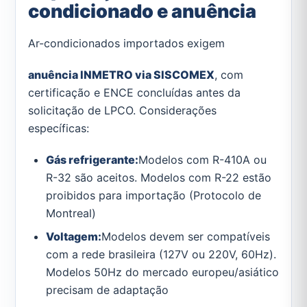
condicionado e anuência
Ar-condicionados importados exigem
anuência INMETRO via SISCOMEX
, com
certificação e ENCE concluídas antes da
solicitação de LPCO. Considerações
específicas:
Gás refrigerante:
Modelos com R-410A ou
R-32 são aceitos. Modelos com R-22 estão
proibidos para importação (Protocolo de
Montreal)
Voltagem:
Modelos devem ser compatíveis
com a rede brasileira (127V ou 220V, 60Hz).
Modelos 50Hz do mercado europeu/asiático
precisam de adaptação