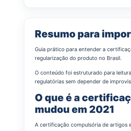
Resumo para impor
Guia prático para entender a certific
regularização do produto no Brasil.
O conteúdo foi estruturado para leitur
regulatórias sem depender de improvis
O que é a certifica
mudou em 2021
A certificação compulsória de artigos