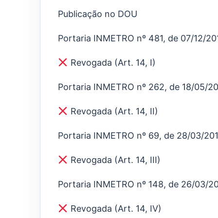
Publicação no DOU
Portaria INMETRO nº 481, de 07/12/20
Revogada (Art. 14, I)
Portaria INMETRO nº 262, de 18/05/2
Revogada (Art. 14, II)
Portaria INMETRO nº 69, de 28/03/20
Revogada (Art. 14, III)
Portaria INMETRO nº 148, de 26/03/2
Revogada (Art. 14, IV)