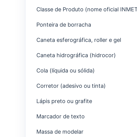
Classe de Produto (nome oficial INME
Ponteira de borracha
Caneta esferográfica, roller e gel
Caneta hidrográfica (hidrocor)
Cola (líquida ou sólida)
Corretor (adesivo ou tinta)
Lápis preto ou grafite
Marcador de texto
Massa de modelar